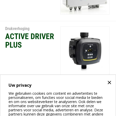
Drukverhoging
ACTIVE DRIVER
PLUS
×
Uw privacy
Drukverhoging
We gebruiken cookies om content en advertenties te
AQUAJET-
personaliseren, om functies voor social media te bieden
en om ons websiteverkeer te analyseren. Ook delen we
AQUAJETINOX -
informatie over uw gebruik van onze site met onze
partners voor social media, adverteren en analyse. Deze
GWS 20 L
partners kunnen deze gegevens combineren met andere