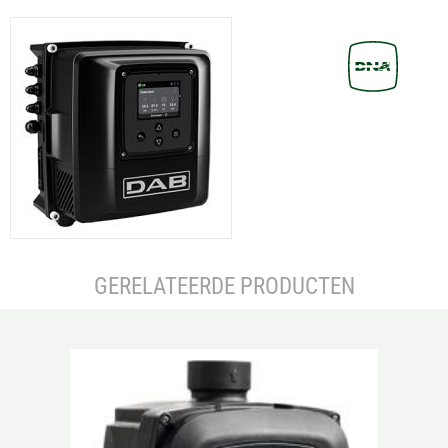
GERELATEERDE PRODUCTEN