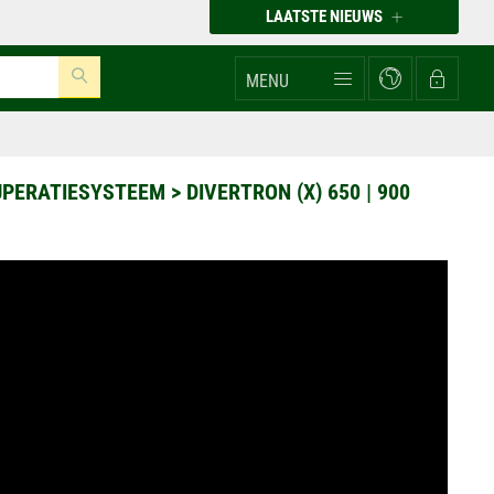
LAATSTE NIEUWS
MENU
UPERATIESYSTEEM
>
DIVERTRON (X) 650 | 900