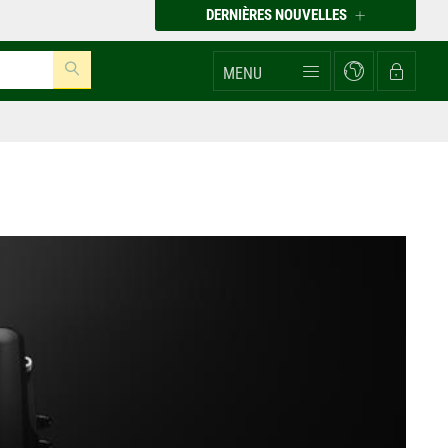
DERNIÈRES NOUVELLES
MENU