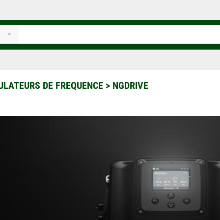
ULATEURS DE FREQUENCE
>
NGDRIVE