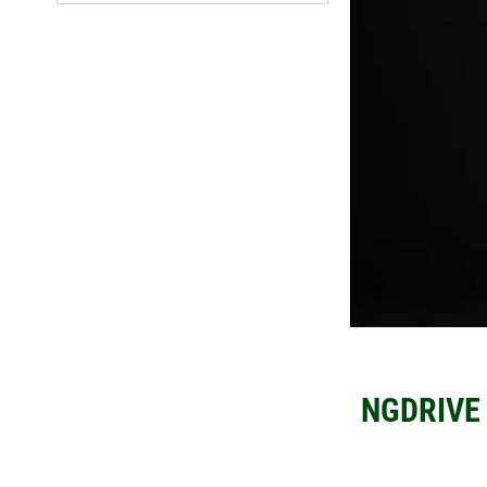
NGDRIVE