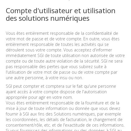
Compte d'utilisateur et utilisation
des solutions numériques
Vous êtes entièrement responsable de la confidentialité de
votre mot de passe et de votre compte. En outre, vous êtes
entièrement responsable de toutes les activités qui se
déroulent sous votre compte. Vous acceptez d'informer
immédiatement SGI de toute utilisation non autorisée de votre
compte ou de toute autre violation de la sécurité. SGI ne sera
pas responsable des pertes que vous subirez suite à
l'utilisation de votre mot de passe ou de votre compte par
une autre personne, à votre insu ou non.
SGI peut compter et comptera sur le fait qu'une personne
ayant accès à votre compte dispose de l'autorisation
appropriée pour agir en votre nom.
Vous êtes entièrement responsable de la fourniture et de la
mise à jour de toute information ou donnée que vous devez
fournir à SGI aux fins des Solutions numériques, par exemple
les coordonnées, les détails de facturation, le changement de
consentement/rôle, etc. et de l'exactitude de ces informations.
Si vous fournissez des informations ou des données à SGI au