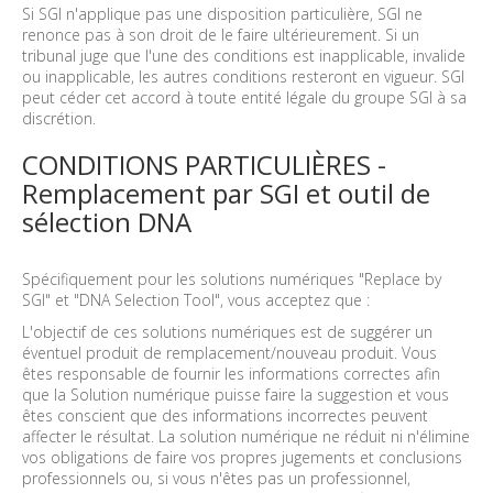
Si SGI n'applique pas une disposition particulière, SGI ne
renonce pas à son droit de le faire ultérieurement. Si un
tribunal juge que l'une des conditions est inapplicable, invalide
ou inapplicable, les autres conditions resteront en vigueur. SGI
peut céder cet accord à toute entité légale du groupe SGI à sa
discrétion.
CONDITIONS PARTICULIÈRES -
Remplacement par SGI et outil de
sélection DNA
Spécifiquement pour les solutions numériques "Replace by
SGI" et "DNA Selection Tool", vous acceptez que :
L'objectif de ces solutions numériques est de suggérer un
éventuel produit de remplacement/nouveau produit. Vous
êtes responsable de fournir les informations correctes afin
que la Solution numérique puisse faire la suggestion et vous
êtes conscient que des informations incorrectes peuvent
affecter le résultat. La solution numérique ne réduit ni n'élimine
vos obligations de faire vos propres jugements et conclusions
professionnels ou, si vous n'êtes pas un professionnel,