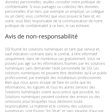
données personnelles, veuillez consulter notre politique de
confidentialité. Si vous partagez ou collectez des données
personnelles d'un tiers, par exemple un employé, un collègue
ou un client, vous confirmez que vous pouvez le faire et, en
outre, vous êtes responsable de la communication de notre
politique de confidentialité à ce tiers, le cas échéant.
Avis de non-responsabilité
SGI fournit les solutions numériques en tant que service et,
sauf indication contraire dans le contrat, à titre informatif
uniquement, dans de nombreux cas gratuitement. Vous ne
pouvez pas agir sur les informations fournies par les solutions
numériques sans demander l'aide personnelle de SGI. Les
solutions numériques ne peuvent être destinées qu'à un public
professionnel, par exemple des installateurs professionnels.
Bien que nous ayons essayé de faire en sorte que les
informations, les logiciels et tous les autres services des
Solutions numériques soient aussi précis que possible, les
Solutions numériques peuvent contenir des erreurs ou des
omissions pour lesquelles nous déclinons toute
responsabilité. Le matériel et le contenu des solutions
numériques sont fournis "en l'état" et sans garantie d'aucune