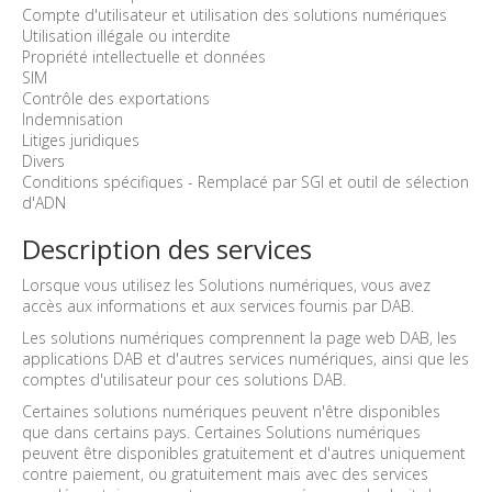
Compte d'utilisateur et utilisation des solutions numériques
Utilisation illégale ou interdite
Propriété intellectuelle et données
SIM
Contrôle des exportations
Indemnisation
Litiges juridiques
Divers
Conditions spécifiques - Remplacé par SGI et outil de sélection
d'ADN
Description des services
Lorsque vous utilisez les Solutions numériques, vous avez
accès aux informations et aux services fournis par DAB.
Les solutions numériques comprennent la page web DAB, les
applications DAB et d'autres services numériques, ainsi que les
comptes d'utilisateur pour ces solutions DAB.
Certaines solutions numériques peuvent n'être disponibles
que dans certains pays. Certaines Solutions numériques
peuvent être disponibles gratuitement et d'autres uniquement
contre paiement, ou gratuitement mais avec des services