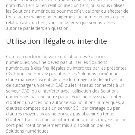
nom d'un tiers ou en relation avec un tiers, ou si vous utilisez
les Solutions numériques pour modifier, calibrer ou affecter de
toute autre manière un équipement au nom d'un tiers ou en
relation avec un tiers, vous ne le ferez que si vous y êtes
autorisé par le tiers en question.
Utilisation illégale ou interdite
Comme condition de votre utilisation des Solutions
numériques, vous ne devez pas utiliser les Solutions
numériques à des fins illégales ou interdites par les présentes
CGU. Vous ne pouvez pas utiliser les Solutions numériques
d'une manière susceptible d'endommager, de désactiver ou
de surcharger un serveur DAB ou les réseaux connectés à un
serveur DAB, ou d'interférer avec l'utilisation des Solutions
numériques par une autre partie. Vous ne devez pas tenter
d'obtenir un accès non autorisé aux Solutions numériques, à
d'autres comptes ou à un serveur SGI, par piratage ou par
d'autres moyens. Vous ne pouvez pas obtenir ou tenter
d'obtenir tout matériel ou information par des moyens qui ne
sont pas intentionnellement mis à disposition par les
Solutions numériques.