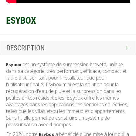
ESYBOX
DESCRIPTION
est un système de surpression breveté, unique
Esybox
dans sa catégorie, très performant, efficace, compact et
facile à utiliser, tant pour l'installateur que pour
l'utilisateur final. Si Esybox mini est la solution pour la
récupération d'eau de pluie et la surpression dans les
petites unités résidentielles, E.sybox offre les mêmes
avantages dans les applications résidentielles collectives,
telles que les villas et/ou les immeubles d'appartements.
Sans fil, elle permet de construire un système de
pressurisation avec 4 pompes.
En 2024, notre
a bénéficié d'une mise à jour qui la
Esybox