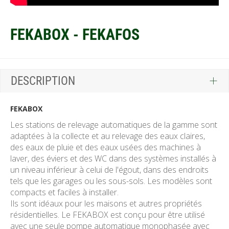
FEKABOX - FEKAFOS
DESCRIPTION
FEKABOX
Les stations de relevage automatiques de la gamme sont
adaptées à la collecte et au relevage des eaux claires,
des eaux de pluie et des eaux usées des machines à
laver, des éviers et des WC dans des systèmes installés à
un niveau inférieur à celui de l'égout, dans des endroits
tels que les garages ou les sous-sols. Les modèles sont
compacts et faciles à installer.
Ils sont idéaux pour les maisons et autres propriétés
résidentielles. Le FEKABOX est conçu pour être utilisé
avec une seule pompe automatique monophasée avec